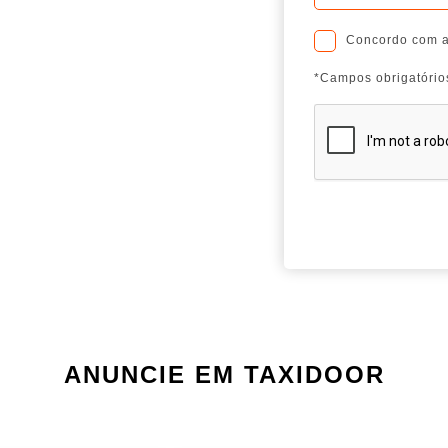
Concordo com 
*Campos obrigatório
ANUNCIE EM TAXIDOOR