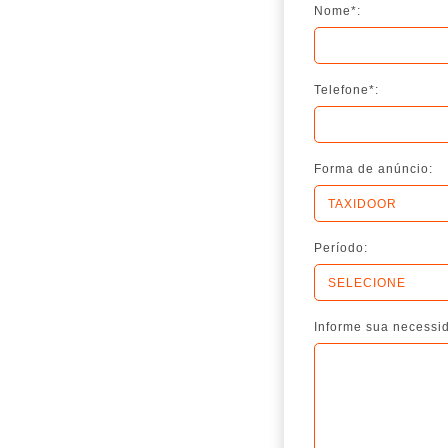
Nome*:
Telefone*:
Forma de anúncio:
Período:
Informe sua necessi