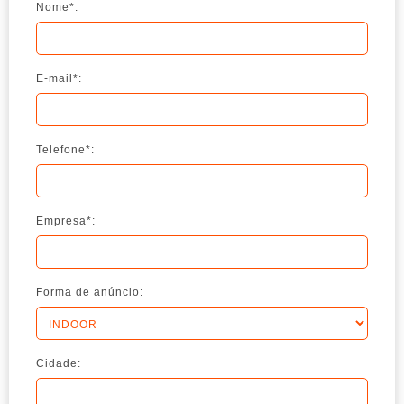
Nome*:
E-mail*:
Telefone*:
Empresa*:
Forma de anúncio:
Cidade: