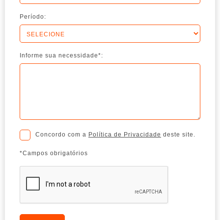
Período:
Informe sua necessidade*:
Concordo com a
Política de Privacidade
deste site.
*Campos obrigatórios