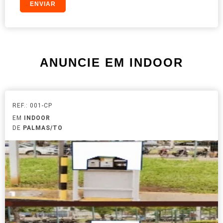
ANUNCIE EM INDOOR
REF.: 001-CP
EM
INDOOR
DE
PALMAS/TO