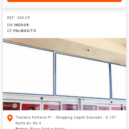
REF.: 005-CP
EM
INDOOR
DE
PALMAS/TO
Testeira Portaria P1 - Shopping Capim Dourado - Q 107
Norte Av. Ns 5