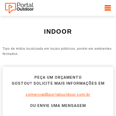
INDOOR
Tipo de mídia localizada em locais públicos, porém em ambientes
fechados.
PEÇA UM ORÇAMENTO
GOSTOU? SOLICITE MAIS INFORMAÇÕES EM
comercial@portaloutdoor.com.br
OU ENVIE UMA MENSAGEM