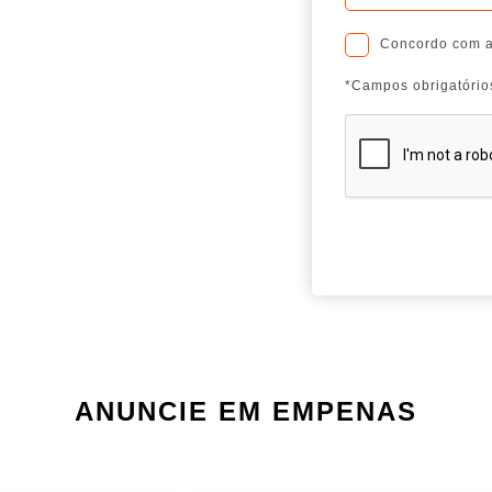
Concordo com 
*Campos obrigatório
ANUNCIE EM EMPENAS