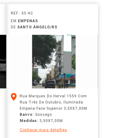
REF.: 55 HC
EM
EMPENAS
DE
SANTO ÂNGELO/RS
Rua Marques Do Herval 1559 Com
Rua Três De Outubro, Iluminada
Empena Face Superior 3,50X7,00M
Bairro:
Sossego
Medidas:
3,50X7,00M
Conhecer mais detalhes