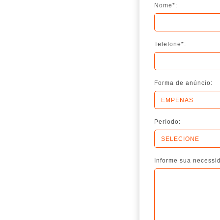
Nome*:
Telefone*:
Forma de anúncio:
Período:
Informe sua necessi