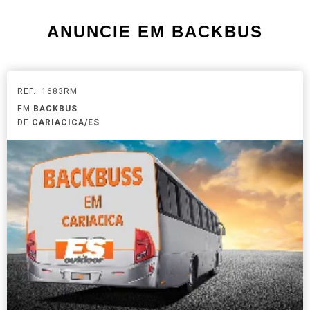
ANUNCIE EM BACKBUS
REF.: 1683RM
EM
BACKBUS
DE
CARIACICA/ES