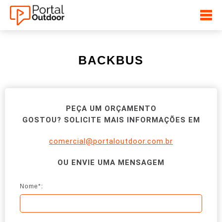
BACKBUS
PEÇA UM ORÇAMENTO
GOSTOU? SOLICITE MAIS INFORMAÇÕES EM
comercial@portaloutdoor.com.br
OU ENVIE UMA MENSAGEM
Nome*: