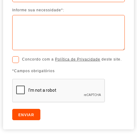
Informe sua necessidade*:
Concordo com a
Política de Privacidade
deste site.
*Campos obrigatórios